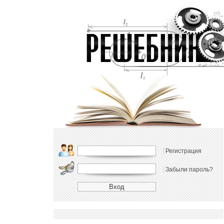
Регистрация
Забыли пароль?