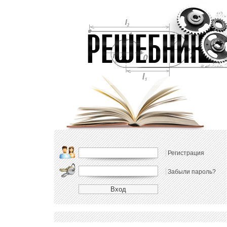
Регистрация
Забыли пароль?