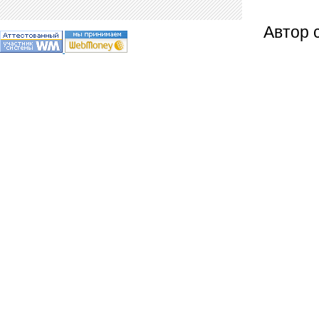
Автор 