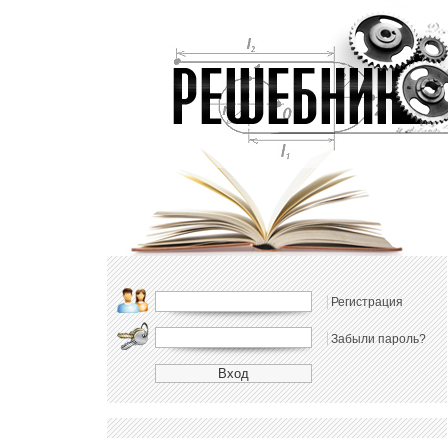
Регистрация
Забыли пароль?