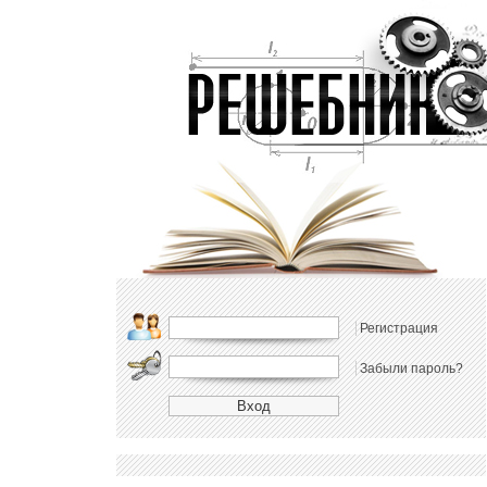
Регистрация
Забыли пароль?