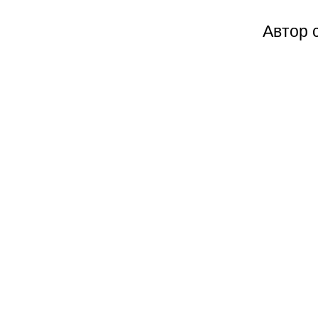
Автор 