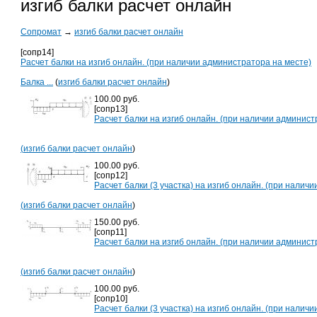
изгиб балки расчет онлайн
Сопромат
→
изгиб балки расчет онлайн
[сопр14]
Расчет балки на изгиб онлайн. (при наличии администратора на месте)
Балка ...
(
изгиб балки расчет онлайн
)
100.00 руб.
[сопр13]
Расчет балки на изгиб онлайн. (при наличии админист
(
изгиб балки расчет онлайн
)
100.00 руб.
[сопр12]
Расчет балки (3 участка) на изгиб онлайн. (при налич
(
изгиб балки расчет онлайн
)
150.00 руб.
[сопр11]
Расчет балки на изгиб онлайн. (при наличии админист
(
изгиб балки расчет онлайн
)
100.00 руб.
[сопр10]
Расчет балки (3 участка) на изгиб онлайн. (при наличи