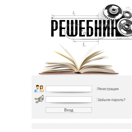
Регистрация
Забыли пароль?