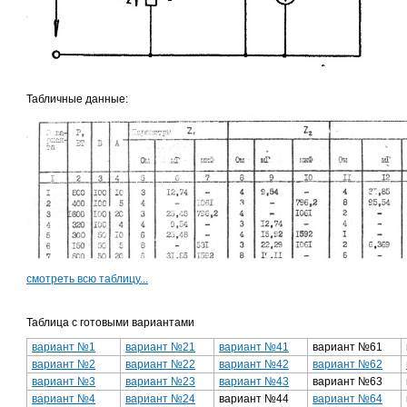
Табличные данные:
смотреть всю таблицу...
Таблица с готовыми вариантами
вариант №1
вариант №21
вариант №41
вариант №61
вариант №2
вариант №22
вариант №42
вариант №62
вариант №3
вариант №23
вариант №43
вариант №63
вариант №4
вариант №24
вариант №44
вариант №64