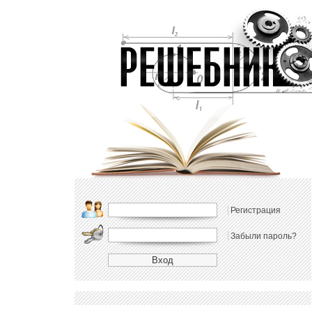
Регистрация
Забыли пароль?