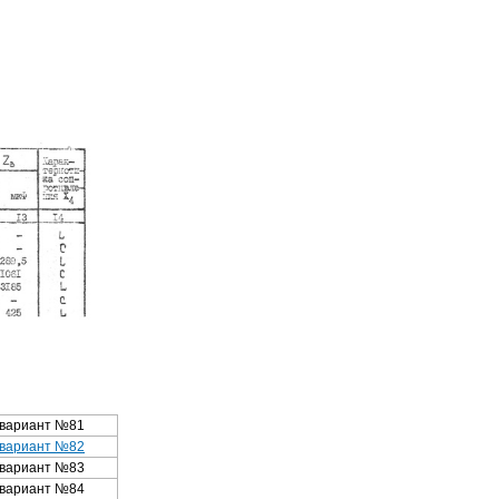
вариант №81
вариант №82
вариант №83
вариант №84