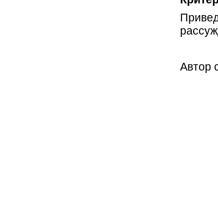
Привед
рассуж
Автор 