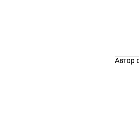
Автор 