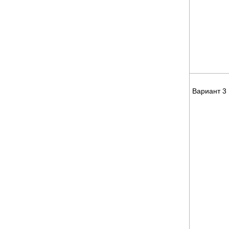
Вариант 3