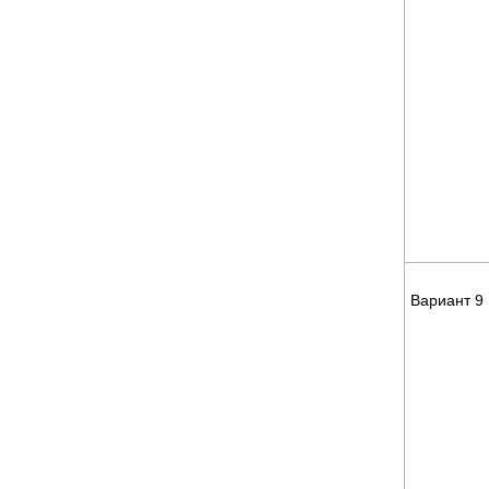
Вариант 9