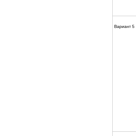
Вариант 5