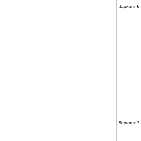
Вариант 6
Вариант 7