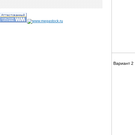
Вариант 2