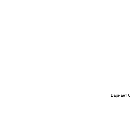
Вариант 8