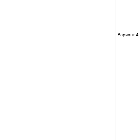
Вариант 4