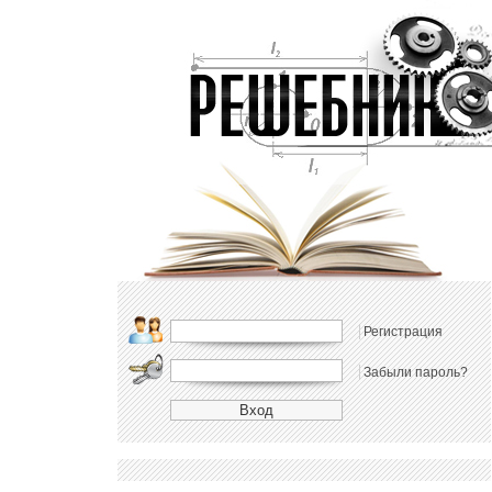
Регистрация
Забыли пароль?