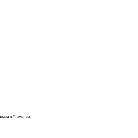
омии в Германии.