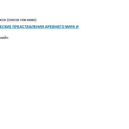
ссе (список тем ниже).
ЧЕСКИЕ ПРЕДСТАВЛЕНИЯ ДРЕВНЕГО МИРА И
ений».