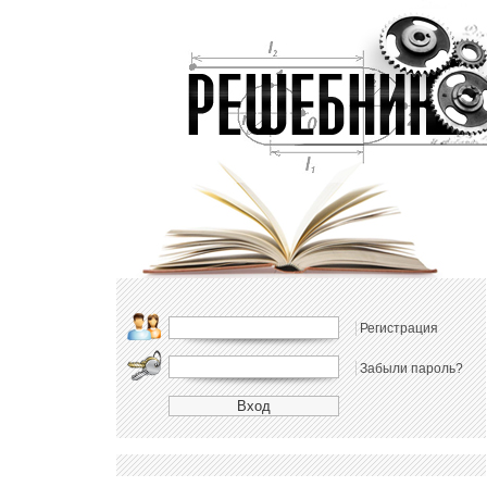
Регистрация
Забыли пароль?