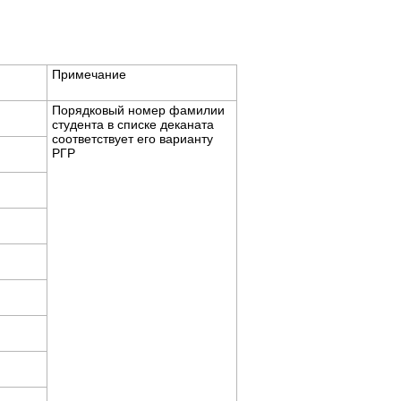
Примечание
Порядковый номер фамилии
студента в списке деканата
соответствует его варианту
РГР