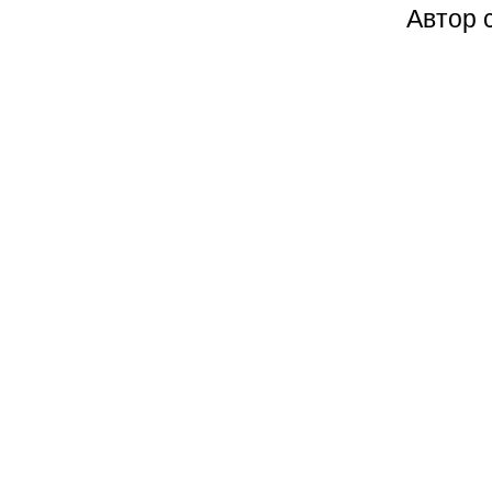
Автор 