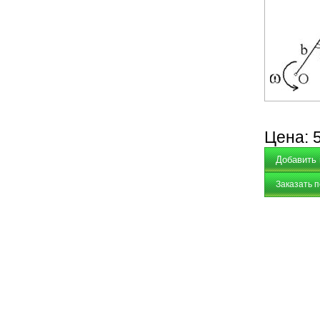
Цена:
Заказать 