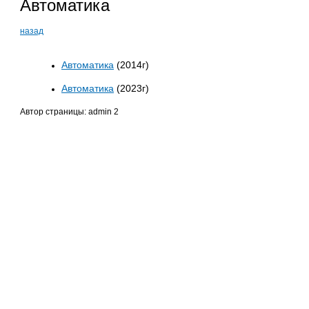
Автоматика
назад
Автоматика
(2014г)
Автоматика
(2023г)
Автор страницы: admin 2