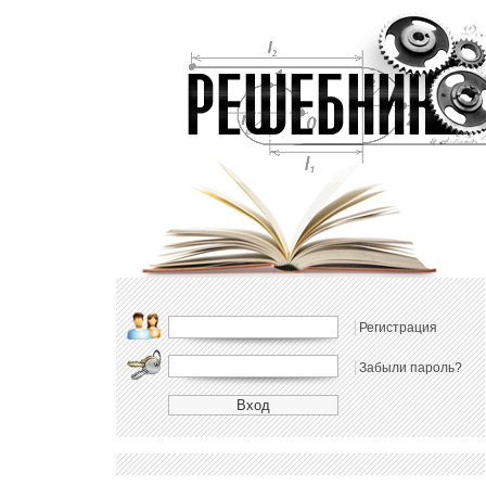
Регистрация
Забыли пароль?