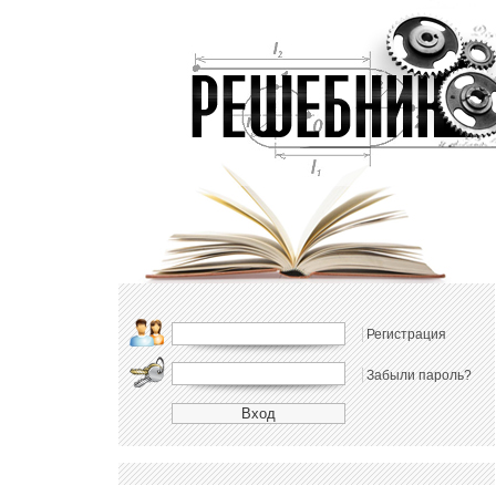
Регистрация
Забыли пароль?