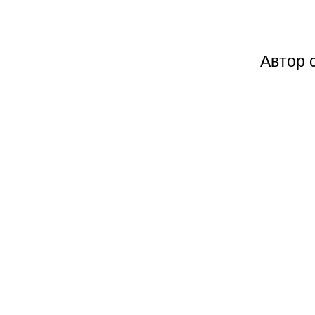
Автор 