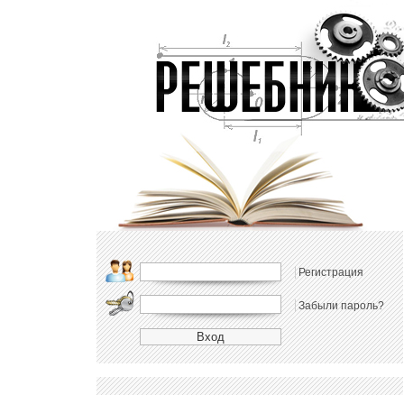
Регистрация
Забыли пароль?