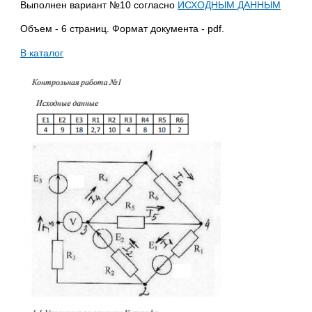
Выполнен вариант №10 согласно
ИСХОДНЫМ ДАННЫМ
Объем - 6 страниц. Формат документа - pdf.
В каталог