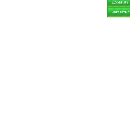
Заказать 