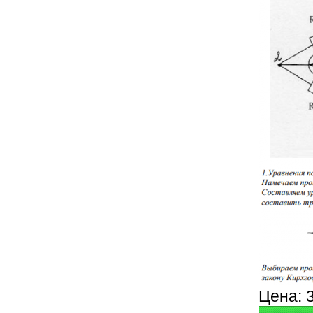
Цена: