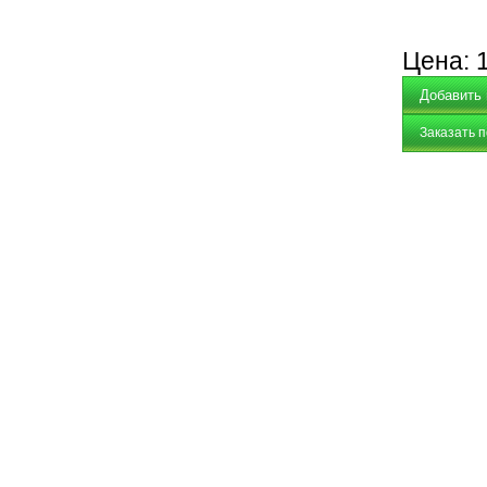
Цена:
Заказать 