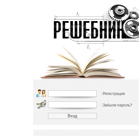
Регистрация
Забыли пароль?