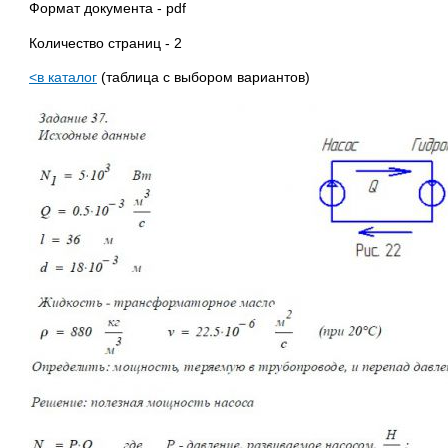
Формат документа - pdf
Количество страниц - 2
<в каталог
(таблица с выбором вариантов)