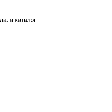
ла. в каталог