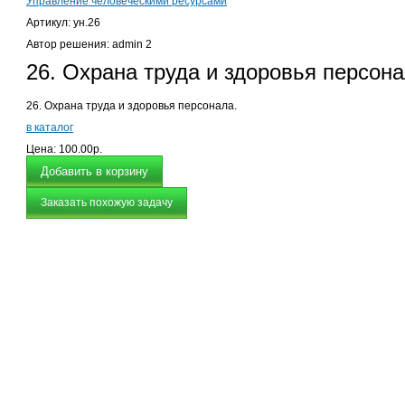
Управление человеческими ресурсами
Артикул: ун.26
Автор решения: admin 2
26. Охрана труда и здоровья персона
26. Охрана труда и здоровья персонала.
в каталог
Цена:
100.00р.
Заказать похожую задачу