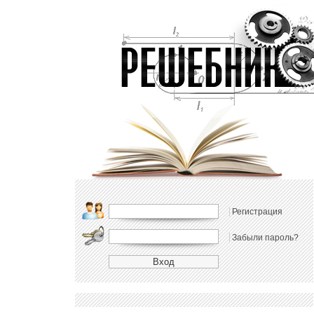
Регистрация
Забыли пароль?