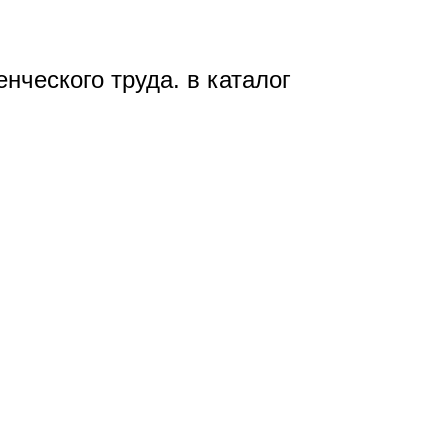
нческого труда. в каталог