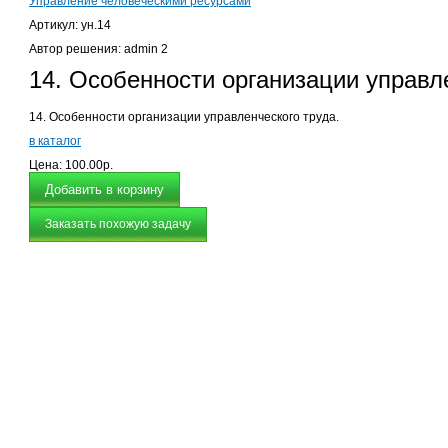
Управление человеческими ресурсами
Артикул: ун.14
Автор решения: admin 2
14. Особенности организации управле
14. Особенности организации управленческого труда.
в каталог
Цена:
100.00р.
Заказать похожую задачу