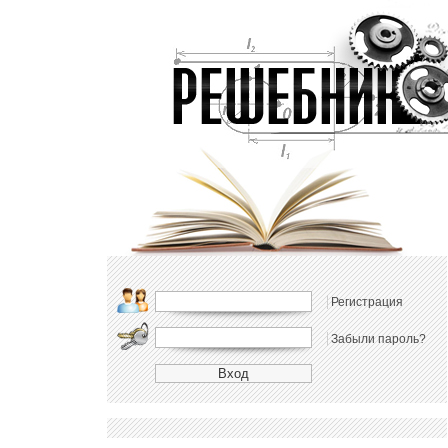
Регистрация
Забыли пароль?