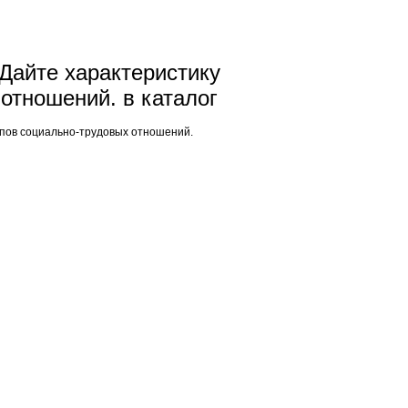
Дайте характеристику
отношений. в каталог
ипов социально-трудовых отношений.