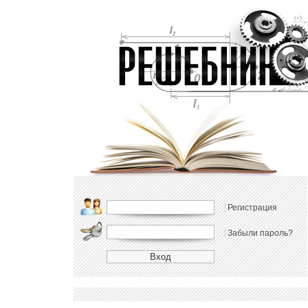
Регистрация
Забыли пароль?