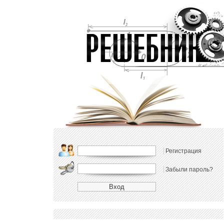
Регистрация
Забыли пароль?