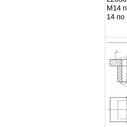
М14 п
14 по