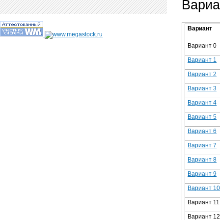
Вариа
Вариант
Вариант 0
Вариант 1
Вариант 2
Вариант 3
Вариант 4
Вариант 5
Вариант 6
Вариант 7
Вариант 8
Вариант 9
Вариант 10
Вариант 11
Вариант 12