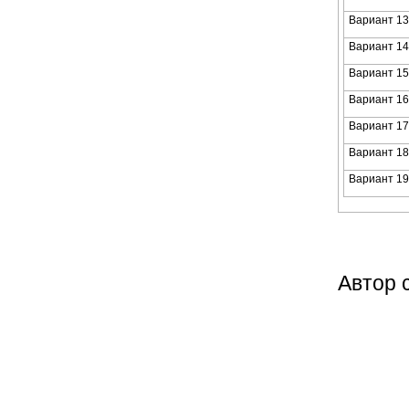
Вариант 13
Вариант 14
Вариант 15
Вариант 16
Вариант 17
Вариант 18
Вариант 19
Автор 