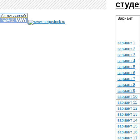
студе
Вариант
вариант 1
вариант 2
вариант 3
вариант 4
вариант 5
вариант 6
вариант 7
вариант 8
вариант 9
вариант 10
вариант 11
вариант 12
вариант 13
вариант 14
вариант 15
вариант 16
вариант 17