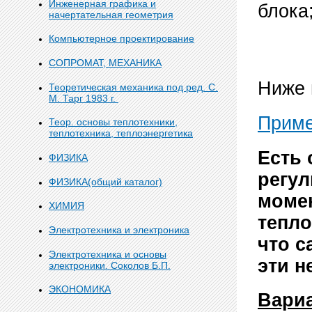
Инженерная графика и
блока
начертательная геометрия
б) п
Компьютерное проектирование
СОПРОМАТ, МЕХАНИКА
Ниже 
Теоретическая механика под ред. С.
М. Тарг 1983 г.
Приме
Теор. основы теплотехники,
теплотехника, теплоэнергетика
Есть 
ФИЗИКА
регул
ФИЗИКА(общий каталог)
момен
ХИМИЯ
тепло
Электротехника и электроника
что с
Электротехника и основы
эти н
электроники. Соколов Б.П.
ЭКОНОМИКА
Вариа