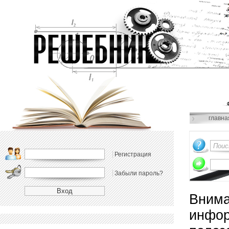
главна
Регистрация
Забыли пароль?
Внима
инфор