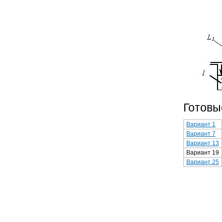
Готовы
Вариант 1
Вариант 7
Вариант 13
Вариант 19
Вариант 25