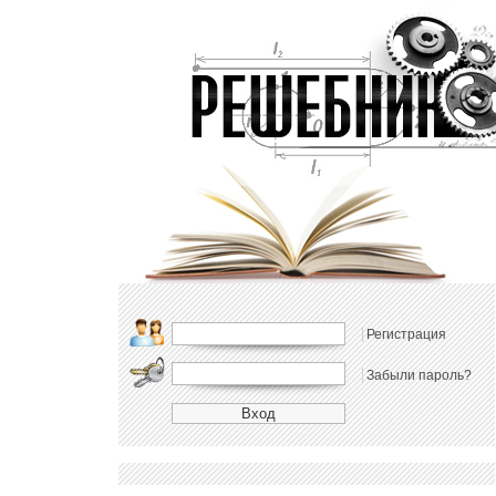
Регистрация
Забыли пароль?