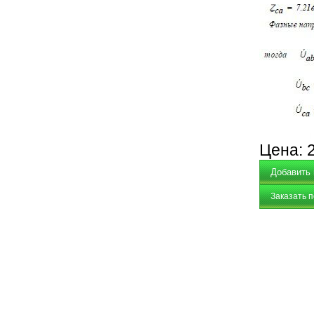
Цена:
Заказать 