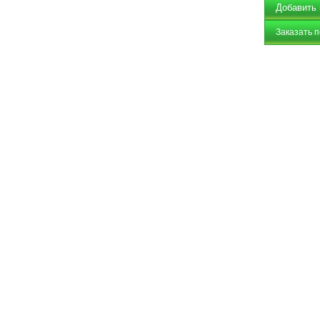
Заказать 