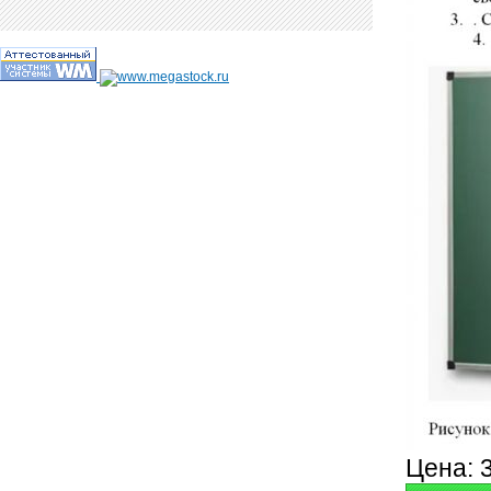
Цена: