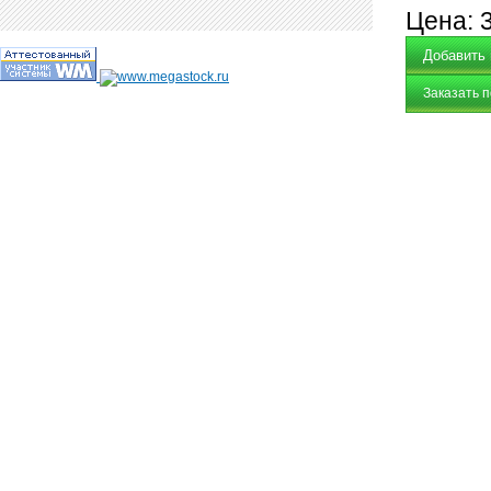
Цена:
Заказать 