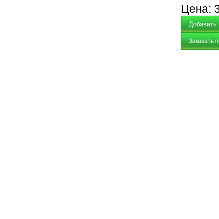
Цена:
Заказать 