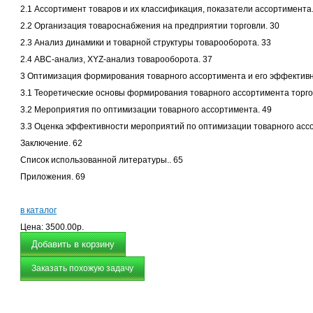
2.1 Ассортимент товаров и их классификация, показатели ассортимента.
2.2 Организация товароснабжения на предприятии торговли. 30
2.3 Анализ динамики и товарной структуры товарооборота. 33
2.4 АВС-анализ, ХYZ-анализ товарооборота. 37
3 Оптимизация формирования товарного ассортимента и его эффективн
3.1 Теоретические основы формирования товарного ассортимента торго
3.2 Мероприятия по оптимизации товарного ассортимента. 49
3.3 Оценка эффективности мероприятий по оптимизации товарного асс
Заключение. 62
Список использованной литературы.. 65
Приложения. 69
в каталог
Цена:
3500.00р.
Заказать похожую задачу