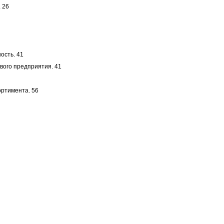
 26
ость. 41
вого предприятия. 41
ортимента. 56