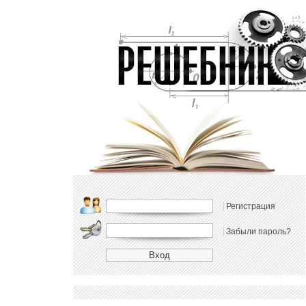
Регистрация
Забыли пароль?