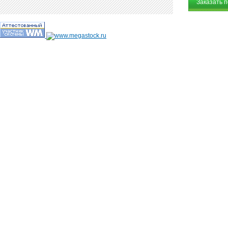
Заказать 