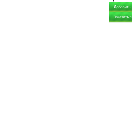
Заказать 