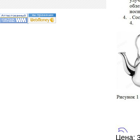
Цена: