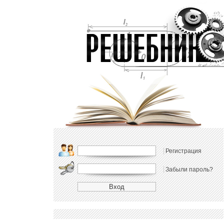
Регистрация
Забыли пароль?