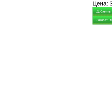
Цена:
Заказать 