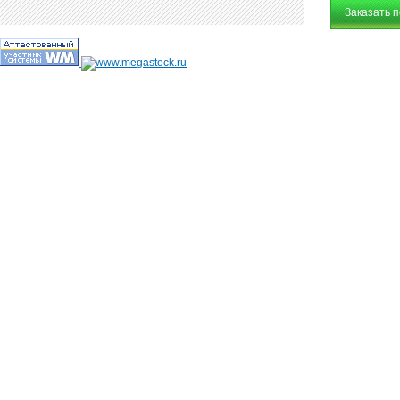
Заказать 