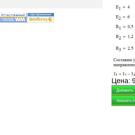
Цена:
Заказать 