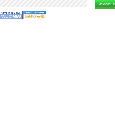
Заказать 