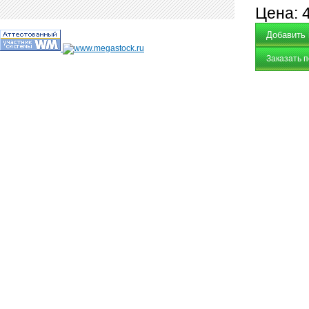
Цена:
Заказать 