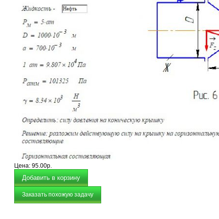
Цена:
95.00р.
Заказать похожую задачу