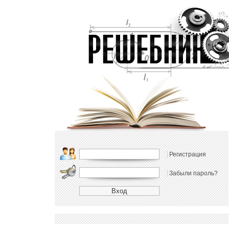
Регистрация
Забыли пароль?