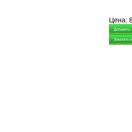
Цена:
Заказать 