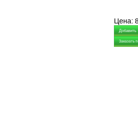
Цена:
Заказать 