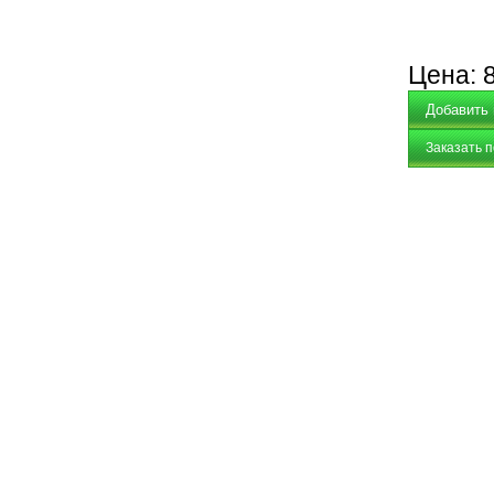
Цена:
Заказать 