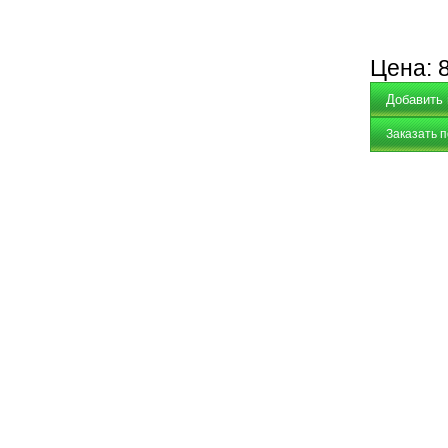
Цена:
Заказать 