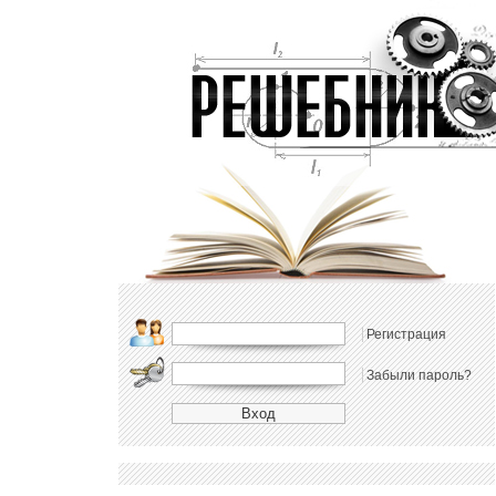
Регистрация
Забыли пароль?